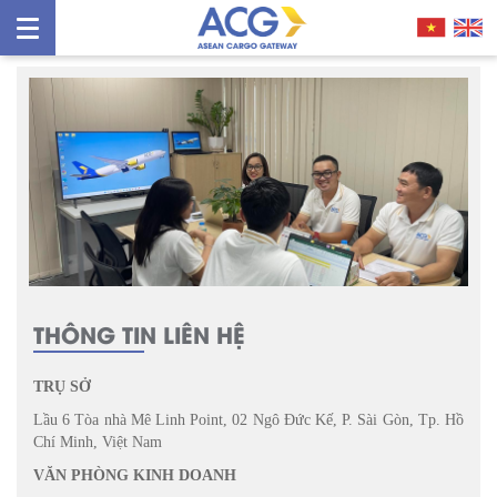
THÔNG TIN LIÊN HỆ
TRỤ SỞ
Lầu 6 Tòa nhà Mê Linh Point, 02 Ngô Đức Kế, P. Sài Gòn, Tp. Hồ
Chí Minh, Việt Nam
VĂN PHÒNG KINH DOANH