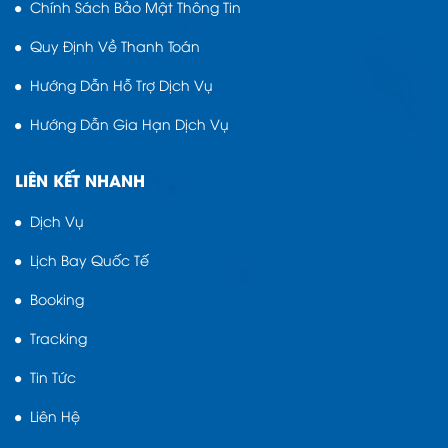
Chính Sách Bảo Mật Thông Tin
Quy Định Về Thanh Toán
Hướng Dẫn Hỗ Trợ Dịch Vụ
Hướng Dẫn Gia Hạn Dịch Vụ
LIÊN KẾT NHANH
Dịch Vụ
Lịch Bay Quốc Tế
Booking
Tracking
Tin Tức
Liên Hệ