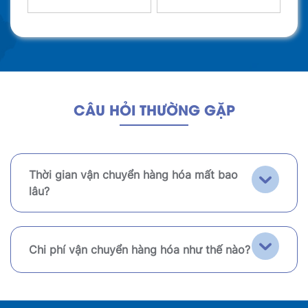
CÂU HỎI THƯỜNG GẶP
Thời gian vận chuyển hàng hóa mất bao
lâu?
Chi phí vận chuyển hàng hóa như thế nào?